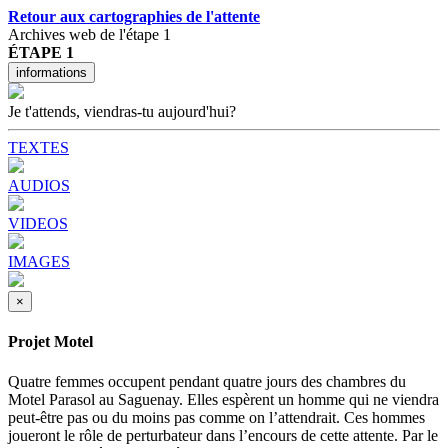
Retour aux cartographies de l'attente
Archives web de l'étape 1
ÉTAPE 1
informations
Je t'attends, viendras-tu aujourd'hui?
TEXTES
AUDIOS
VIDEOS
IMAGES
×
Projet Motel
Quatre femmes occupent pendant quatre jours des chambres du
Motel Parasol au Saguenay. Elles espèrent un homme qui ne viendra
peut-être pas ou du moins pas comme on l’attendrait. Ces hommes
joueront le rôle de perturbateur dans l’encours de cette attente. Par le