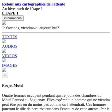
Retour aux cartographies de l'attente
Archives web de l'étape 1
ÉTAPE 1
informations
Je t'attends, viendras-tu aujourd'hui?
TEXTES
AUDIOS
VIDEOS
IMAGES
×
Projet Motel
Quatre femmes occupent pendant quatre jours des chambres du
Motel Parasol au Saguenay. Elles espèrent un homme qui ne viendra
peut-être pas ou du moins pas comme on l’attendrait. Ces hommes
joueront le rôle de perturbateur dans l’encours de cette attente. Par le