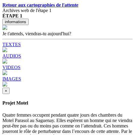
Retour aux cartographies de l'attente
Archives web de l'étape 1
ÉTAPE 1
informations
Je t'attends, viendras-tu aujourd'hui?
TEXTES
AUDIOS
VIDEOS
IMAGES
×
Projet Motel
Quatre femmes occupent pendant quatre jours des chambres du
Motel Parasol au Saguenay. Elles espèrent un homme qui ne viendra
peut-être pas ou du moins pas comme on l’attendrait. Ces hommes
joueront le rôle de perturbateur dans l’encours de cette attente. Par le